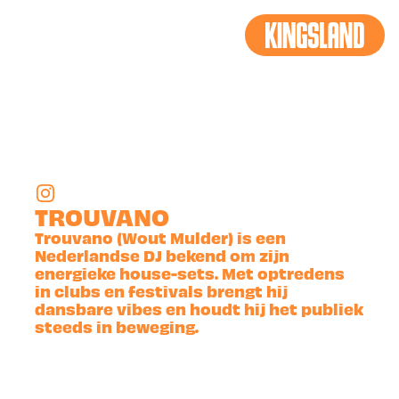
TERUG
TROUVANO
Trouvano (Wout Mulder) is een
Nederlandse DJ bekend om zijn
energieke house-sets. Met optredens
in clubs en festivals brengt hij
dansbare vibes en houdt hij het publiek
steeds in beweging.